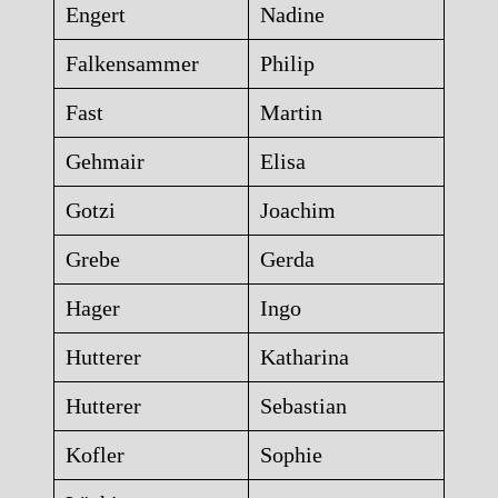
Engert
Nadine
Falkensammer
Philip
Fast
Martin
Gehmair
Elisa
Gotzi
Joachim
Grebe
Gerda
Hager
Ingo
Hutterer
Katharina
Hutterer
Sebastian
Kofler
Sophie