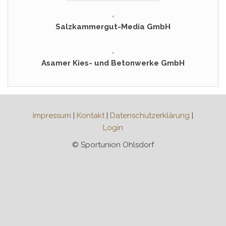
Salzkammergut-Media GmbH
Asamer Kies- und Betonwerke GmbH
Impressum
|
Kontakt
|
Datenschutzerklärung
|
Login
© Sportunion Ohlsdorf