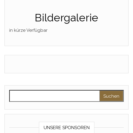
Bildergalerie
in kürze Verfügbar
Suchen nach:
UNSERE SPONSOREN