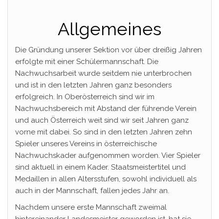
Allgemeines
Die Gründung unserer Sektion vor über dreißig Jahren
erfolgte mit einer Schülermannschaft. Die
Nachwuchsarbeit wurde seitdem nie unterbrochen
und ist in den letzten Jahren ganz besonders
erfolgreich. In Oberösterreich sind wir im
Nachwuchsbereich mit Abstand der führende Verein
und auch Österreich weit sind wir seit Jahren ganz
vorne mit dabei. So sind in den letzten Jahren zehn
Spieler unseres Vereins in österreichische
Nachwuchskader aufgenommen worden. Vier Spieler
sind aktuell in einem Kader. Staatsmeistertitel und
Medaillen in allen Altersstufen, sowohl individuell als
auch in der Mannschaft, fallen jedes Jahr an.
Nachdem unsere erste Mannschaft zweimal