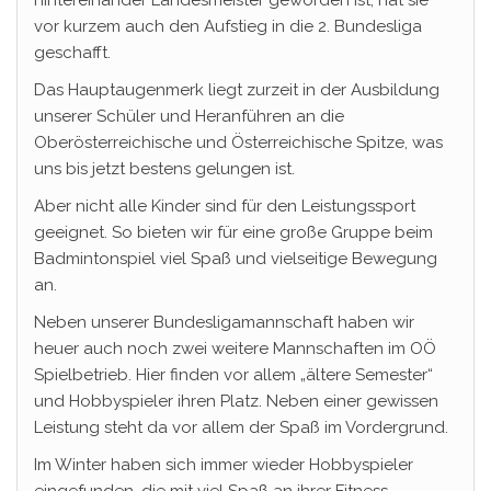
hintereinander Landesmeister geworden ist, hat sie
vor kurzem auch den Aufstieg in die 2. Bundesliga
geschafft.
Das Hauptaugenmerk liegt zurzeit in der Ausbildung
unserer Schüler und Heranführen an die
Oberösterreichische und Österreichische Spitze, was
uns bis jetzt bestens gelungen ist.
Aber nicht alle Kinder sind für den Leistungssport
geeignet. So bieten wir für eine große Gruppe beim
Badmintonspiel viel Spaß und vielseitige Bewegung
an.
Neben unserer Bundesligamannschaft haben wir
heuer auch noch zwei weitere Mannschaften im OÖ
Spielbetrieb. Hier finden vor allem „ältere Semester“
und Hobbyspieler ihren Platz. Neben einer gewissen
Leistung steht da vor allem der Spaß im Vordergrund.
Im Winter haben sich immer wieder Hobbyspieler