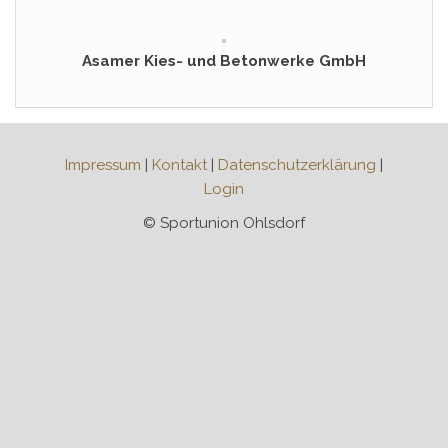
Asamer Kies- und Betonwerke GmbH
Impressum
|
Kontakt
|
Datenschutzerklärung
|
Login
© Sportunion Ohlsdorf