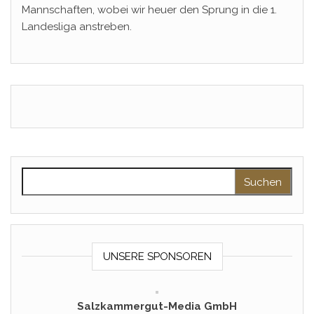
Mannschaften, wobei wir heuer den Sprung in die 1.
Landesliga anstreben.
Suchen nach:
UNSERE SPONSOREN
Salzkammergut-Media GmbH